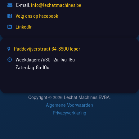
E-mail:
info@lechatmachines.be
Volg ons op Facebook
LinkedIn
Paddevijverstraat 64, 8900 Ieper
Weekdagen: 7u30-12u, 14u-18u
Zaterdag: 8u-10u
Copyright © 2026 Lechat Machines BVBA.
Algemene Voorwaarden
Privacyverklaring