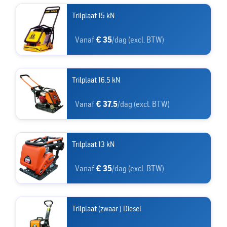
Trilplaat 15 kN
Vanaf
€ 35
/dag (excl. BTW)
Trilplaat 16.5 kN
Vanaf
€ 37.5
/dag (excl. BTW)
Trilplaat 13 kN
Vanaf
€ 35
/dag (excl. BTW)
Trilplaat (zwaar ) Diesel