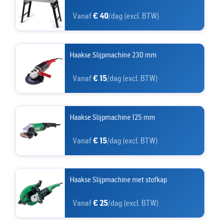
Vanaf
€ 40
/dag (excl. BTW)
Haakse Slijpmachine 230 mm
Vanaf
€ 15
/dag (excl. BTW)
Haakse Slijpmachine 125 mm
Vanaf
€ 15
/dag (excl. BTW)
Haakse Slijpmachine met stofkap
Vanaf
€ 25
/dag (excl. BTW)