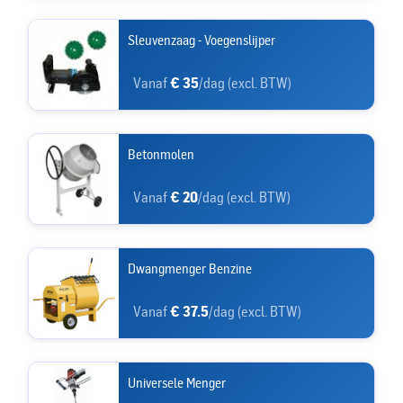
Sleuvenzaag - Voegenslijper
Vanaf
€ 35
/dag (excl. BTW)
Betonmolen
Vanaf
€ 20
/dag (excl. BTW)
Dwangmenger Benzine
Vanaf
€ 37.5
/dag (excl. BTW)
Universele Menger