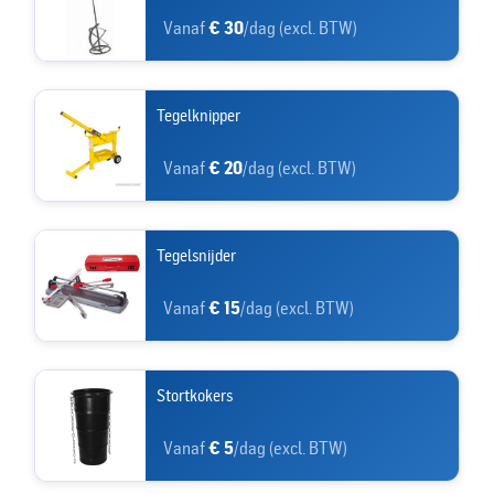
Vanaf
€ 30
/dag (excl. BTW)
Tegelknipper
Vanaf
€ 20
/dag (excl. BTW)
Tegelsnijder
Vanaf
€ 15
/dag (excl. BTW)
Stortkokers
Vanaf
€ 5
/dag (excl. BTW)