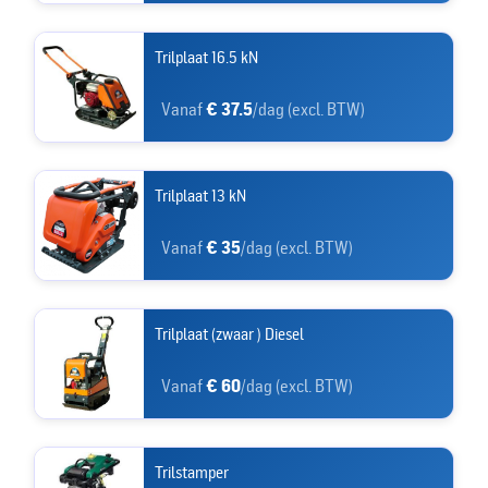
Trilplaat 16.5 kN
Vanaf
€ 37.5
/dag (excl. BTW)
Trilplaat 13 kN
Vanaf
€ 35
/dag (excl. BTW)
Trilplaat (zwaar ) Diesel
Vanaf
€ 60
/dag (excl. BTW)
Trilstamper