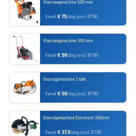
Vloerzaagmachine 500 mm
Vanaf
€ 75
/dag (excl. BTW)
Vloerzaagmachine 300 mm
Vanaf
€ 50
/dag (excl. BTW)
Doorslijpmachine 2 takt
Vanaf
€ 50
/dag (excl. BTW)
Doorslijpmachine Electrisch 300mm
Vanaf
€ 37.5
/dag (excl. BTW)