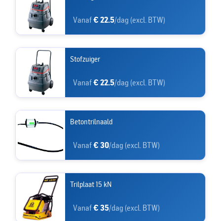
Vanaf
€ 22.5
/dag (excl. BTW)
Stofzuiger
Vanaf
€ 22.5
/dag (excl. BTW)
Betontrilnaald
Vanaf
€ 30
/dag (excl. BTW)
Trilplaat 15 kN
Vanaf
€ 35
/dag (excl. BTW)