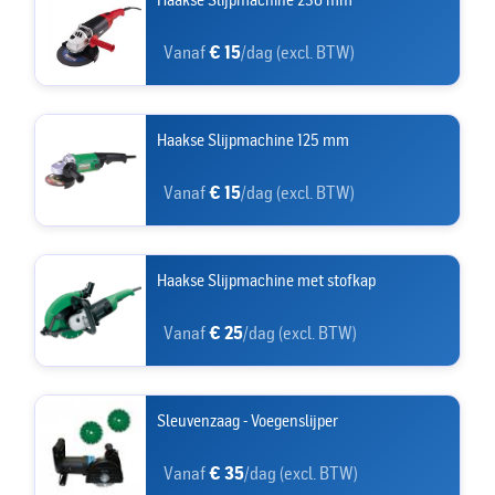
Vanaf
€ 15
/dag (excl. BTW)
Haakse Slijpmachine 125 mm
Vanaf
€ 15
/dag (excl. BTW)
Haakse Slijpmachine met stofkap
Vanaf
€ 25
/dag (excl. BTW)
Sleuvenzaag - Voegenslijper
Vanaf
€ 35
/dag (excl. BTW)