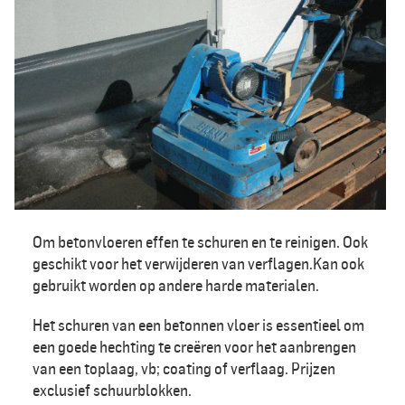
Om betonvloeren effen te schuren en te reinigen. Ook
geschikt voor het verwijderen van verflagen.Kan ook
gebruikt worden op andere harde materialen.
Het schuren van een betonnen vloer is essentieel om
een goede hechting te creëren voor het aanbrengen
van een toplaag, vb; coating of verflaag. Prijzen
exclusief schuurblokken.