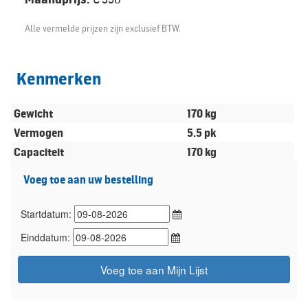
Alle vermelde prijzen zijn exclusief BTW.
Kenmerken
Gewicht
170 kg
Vermogen
5.5 pk
Capaciteit
170 kg
Voeg toe aan uw bestelling
Startdatum:
Einddatum:
Voeg toe aan Mijn Lijst