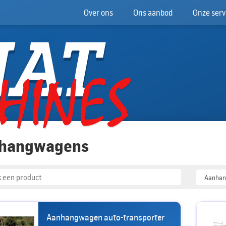
Over ons
Ons aanbod
Onze serv
hangwagens
Aanhangwagen auto-transporter