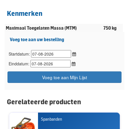
Kenmerken
Maximaal Toegelaten Massa (MTM)
750 kg
Voeg toe aan uw bestelling
Startdatum:
Einddatum:
Voeg toe aan Mijn Lijst
Gerelateerde producten
Spanbanden