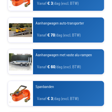
Vanaf
€ 3
/dag (excl. BTW)
Aanhangwagen auto-transporter
Vanaf
€ 70
/dag (excl. BTW)
Aanhangwagen met vaste alu-rampen
Vanaf
€ 60
/dag (excl. BTW)
Spanbanden
Vanaf
€ 3
/dag (excl. BTW)