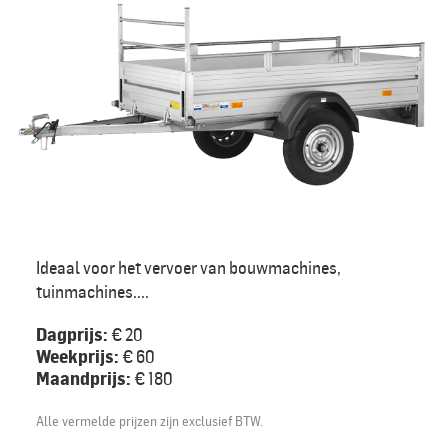
Ideaal voor het vervoer van bouwmachines,
tuinmachines....
Dagprijs:
€ 20
Weekprijs:
€ 60
Maandprijs:
€ 180
Alle vermelde prijzen zijn exclusief BTW.