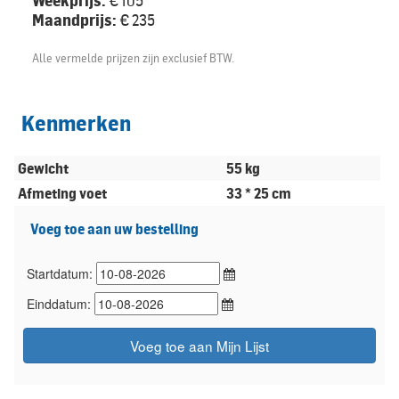
Weekprijs:
€ 105
Maandprijs:
€ 235
Alle vermelde prijzen zijn exclusief BTW.
Kenmerken
Gewicht
55 kg
Afmeting voet
33 * 25 cm
Voeg toe aan uw bestelling
Startdatum:
Einddatum:
Voeg toe aan Mijn Lijst