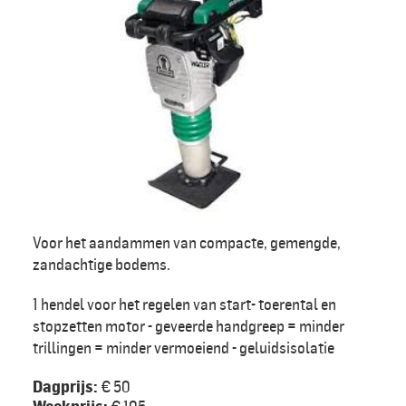
Voor het aandammen van compacte, gemengde,
zandachtige bodems.
1 hendel voor het regelen van start- toerental en
stopzetten motor - geveerde handgreep = minder
trillingen = minder vermoeiend - geluidsisolatie
Dagprijs:
€ 50