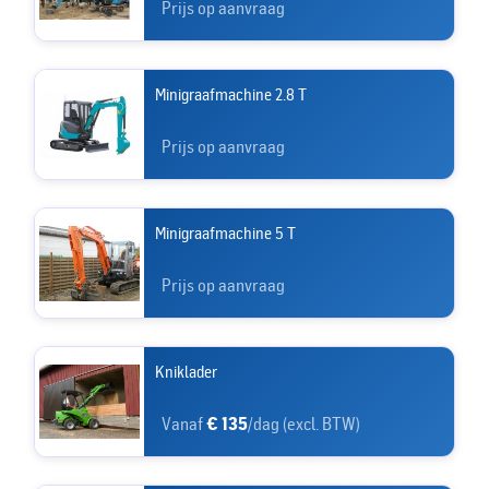
Prijs op aanvraag
Minigraafmachine 2.8 T
Prijs op aanvraag
Minigraafmachine 5 T
Prijs op aanvraag
Kniklader
Vanaf
€ 135
/dag (excl. BTW)