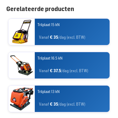
Gerelateerde producten
Trilplaat 15 kN
Vanaf
€ 35
/dag (excl. BTW)
Trilplaat 16.5 kN
Vanaf
€ 37.5
/dag (excl. BTW)
Trilplaat 13 kN
Vanaf
€ 35
/dag (excl. BTW)