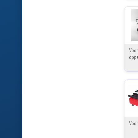
Voor
oppe
Voor