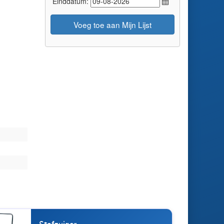
Einddatum:
Voeg toe aan Mijn Lijst