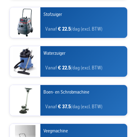
Stofzuiger
Vanaf
€ 22.5
/dag (excl. BTW)
Waterzuiger
Vanaf
€ 22.5
/dag (excl. BTW)
Boen- en Schrobmachine
Vanaf
€ 37.5
/dag (excl. BTW)
Veegmachine