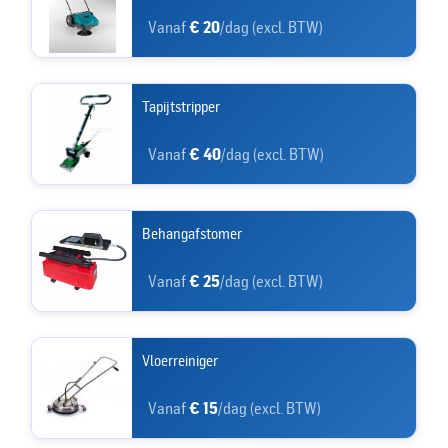
Vanaf
€ 20
/dag (excl. BTW)
Tapijtstripper
Vanaf
€ 40
/dag (excl. BTW)
Behangafstomer
Vanaf
€ 25
/dag (excl. BTW)
Vloerreiniger
Vanaf
€ 15
/dag (excl. BTW)