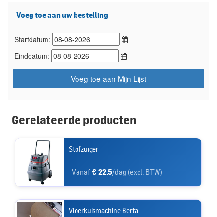
Voeg toe aan uw bestelling
Startdatum:
Einddatum:
Voeg toe aan Mijn Lijst
Gerelateerde producten
Stofzuiger
Vanaf
€ 22.5
/dag (excl. BTW)
Vloerkuismachine Berta