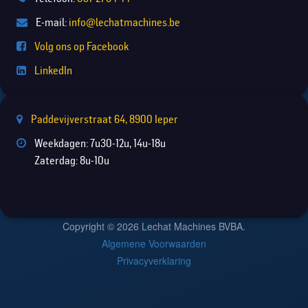
E-mail:
info@lechatmachines.be
Volg ons op Facebook
LinkedIn
Paddevijverstraat 64, 8900 Ieper
Weekdagen: 7u30-12u, 14u-18u
Zaterdag: 8u-10u
Copyright © 2026 Lechat Machines BVBA.
Algemene Voorwaarden
Privacyverklaring