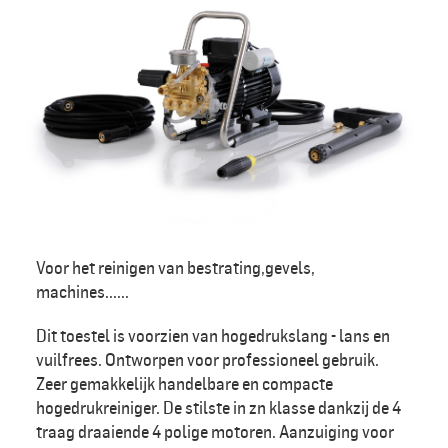
Voor het reinigen van bestrating,gevels,
machines......
Dit toestel is voorzien van hogedrukslang - lans en
vuilfrees. Ontworpen voor professioneel gebruik.
Zeer gemakkelijk handelbare en compacte
hogedrukreiniger. De stilste in zn klasse dankzij de 4
traag draaiende 4 polige motoren. Aanzuiging voor