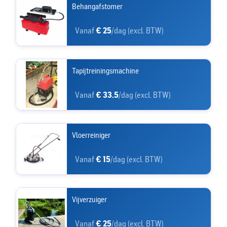
Behangafstomer
Vanaf
€ 25
/dag (excl. BTW)
Tapijtreiningsmachine
Vanaf
€ 33.5
/dag (excl. BTW)
Vloerreiniger
Vanaf
€ 15
/dag (excl. BTW)
Vijverzuiger
Vanaf
€ 25
/dag (excl. BTW)