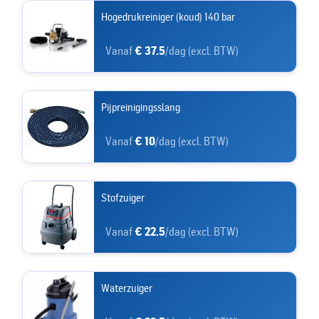
Hogedrukreiniger (koud) 140 bar
Vanaf
€ 37.5
/dag (excl. BTW)
Pijpreinigingsslang
Vanaf
€ 10
/dag (excl. BTW)
Stofzuiger
Vanaf
€ 22.5
/dag (excl. BTW)
Waterzuiger