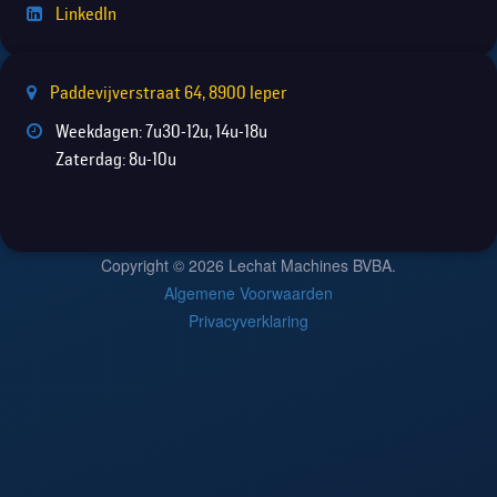
LinkedIn
Paddevijverstraat 64, 8900 Ieper
Weekdagen: 7u30-12u, 14u-18u
Zaterdag: 8u-10u
Copyright © 2026 Lechat Machines BVBA.
Algemene Voorwaarden
Privacyverklaring