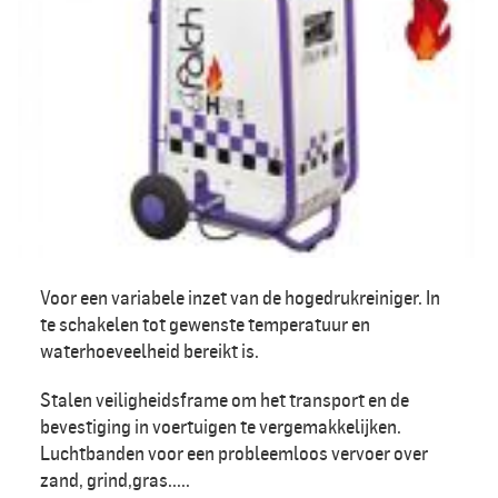
Voor een variabele inzet van de hogedrukreiniger. In
te schakelen tot gewenste temperatuur en
waterhoeveelheid bereikt is.
Stalen veiligheidsframe om het transport en de
bevestiging in voertuigen te vergemakkelijken.
Luchtbanden voor een probleemloos vervoer over
zand, grind,gras.....