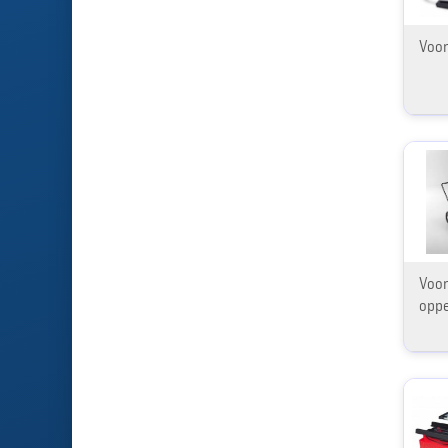
Voor
Voor
oppe