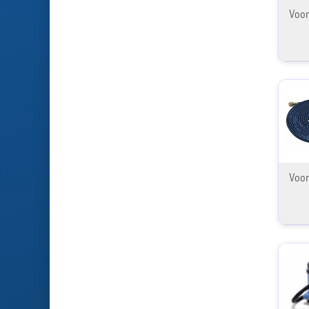
Voor
Voor