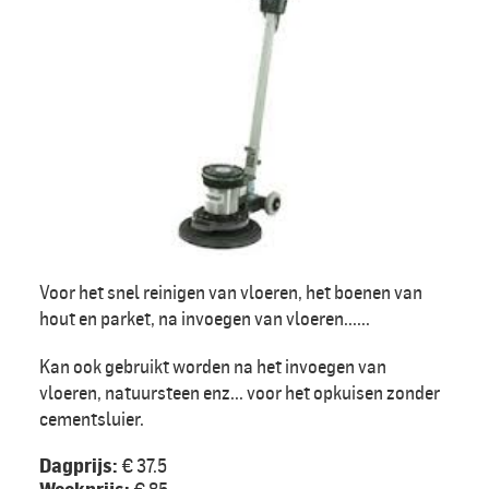
Voor het snel reinigen van vloeren, het boenen van
hout en parket, na invoegen van vloeren......
Kan ook gebruikt worden na het invoegen van
vloeren, natuursteen enz... voor het opkuisen zonder
cementsluier.
Dagprijs:
€ 37.5