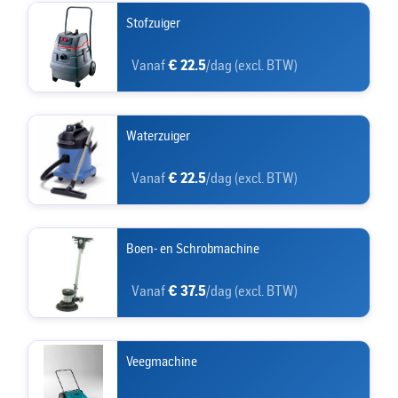
Stofzuiger
Vanaf
€ 22.5
/dag (excl. BTW)
Waterzuiger
Vanaf
€ 22.5
/dag (excl. BTW)
Boen- en Schrobmachine
Vanaf
€ 37.5
/dag (excl. BTW)
Veegmachine