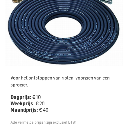
Voor het ontstoppen van riolen, voorzien van een
sproeier.
Dagprijs:
€ 10
Weekprijs:
€ 20
Maandprijs:
€ 40
Alle vermelde prijzen zijn exclusief BTW.