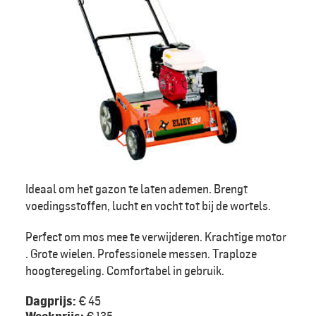
Ideaal om het gazon te laten ademen. Brengt
voedingsstoffen, lucht en vocht tot bij de wortels.
Perfect om mos mee te verwijderen. Krachtige motor
. Grote wielen. Professionele messen. Traploze
hoogteregeling. Comfortabel in gebruik.
Dagprijs:
€ 45