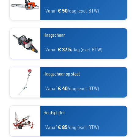
Vanaf
€ 50
/dag (excl. BTW)
Haagschaar
Vanaf
€ 37.5
/dag (excl. BTW)
Haagschaar op steel
Vanaf
€ 40
/dag (excl. BTW)
Houtsplijter
Vanaf
€ 85
/dag (excl. BTW)