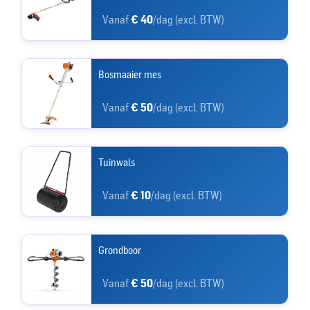
Vanaf
€ 40
/dag (excl. BTW)
Bosmaaier mes
Vanaf
€ 50
/dag (excl. BTW)
Tuinwals
Vanaf
€ 10
/dag (excl. BTW)
Grondboor
Vanaf
€ 50
/dag (excl. BTW)