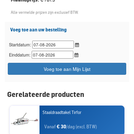
Alle vermelde prijzen zijn exclusief BTW.
Voeg toe aan uw bestelling
Startdatum:
Einddatum:
Voeg toe aan Mijn Lijst
Gerelateerde producten
Staaldraadtakel Tirfor
Vanaf
€ 30
/dag (excl. BTW)