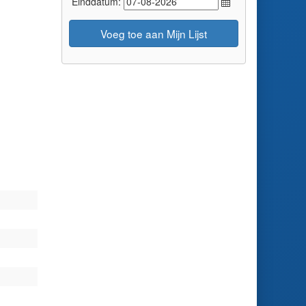
Einddatum:
Voeg toe aan Mijn Lijst