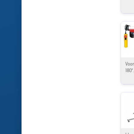
Voor
180°.