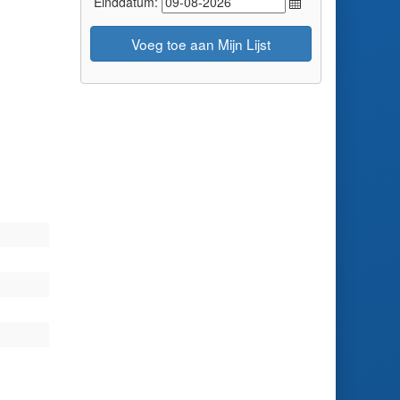
Einddatum:
Voeg toe aan Mijn Lijst