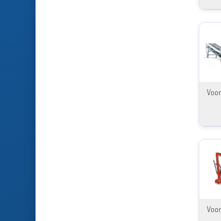
Voor
Voor