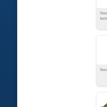
Voor
last
Voor