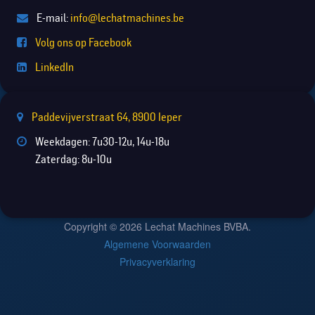
E-mail:
info@lechatmachines.be
Volg ons op Facebook
LinkedIn
Paddevijverstraat 64, 8900 Ieper
Weekdagen: 7u30-12u, 14u-18u
Zaterdag: 8u-10u
Copyright © 2026 Lechat Machines BVBA.
Algemene Voorwaarden
Privacyverklaring