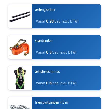
Verlengvorken
Vanaf
€ 20
/dag (excl. BTW)
Spanbanden
Vanaf
€ 3
/dag (excl. BTW)
Veiligheidsharnas
Vanaf
€ 6
/dag (excl. BTW)
Transportbanden 4.5 m