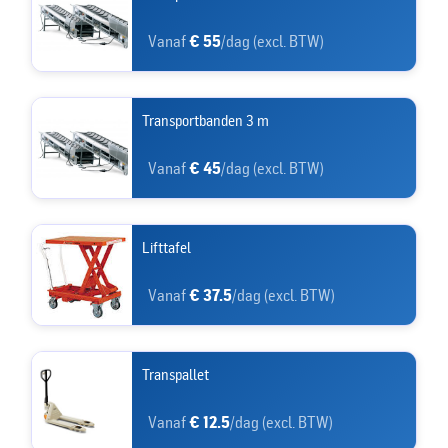
Vanaf
€ 55
/dag (excl. BTW)
Transportbanden 3 m
Vanaf
€ 45
/dag (excl. BTW)
Lifttafel
Vanaf
€ 37.5
/dag (excl. BTW)
Transpallet
Vanaf
€ 12.5
/dag (excl. BTW)