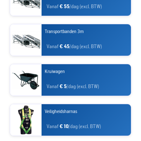
Vanaf
€ 55
/dag (excl. BTW)
Transportbanden 3m
Vanaf
€ 45
/dag (excl. BTW)
Kruiwagen
Vanaf
€ 5
/dag (excl. BTW)
Veiligheidsharnas
Vanaf
€ 10
/dag (excl. BTW)