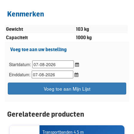
Kenmerken
Gewicht
103 kg
Capaciteit
1000 kg
Voeg toe aan uw bestelling
Startdatum:
Einddatum:
Voeg toe aan Mijn Lijst
Gerelateerde producten
Transportbanden 4.5 m