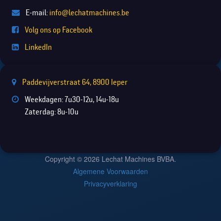
E-mail:
info@lechatmachines.be
Volg ons op Facebook
LinkedIn
Paddevijverstraat 64, 8900 Ieper
Weekdagen: 7u30-12u, 14u-18u
Zaterdag: 8u-10u
Copyright © 2026 Lechat Machines BVBA.
Algemene Voorwaarden
Privacyverklaring