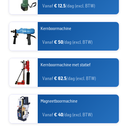
Vanaf
€ 12.5
/dag (excl. BTW)
Kernboormachine
Vanaf
€ 50
/dag (excl. BTW)
Kernboormachine met statief
Vanaf
€ 62.5
/dag (excl. BTW)
Magneetboormachine
Vanaf
€ 40
/dag (excl. BTW)