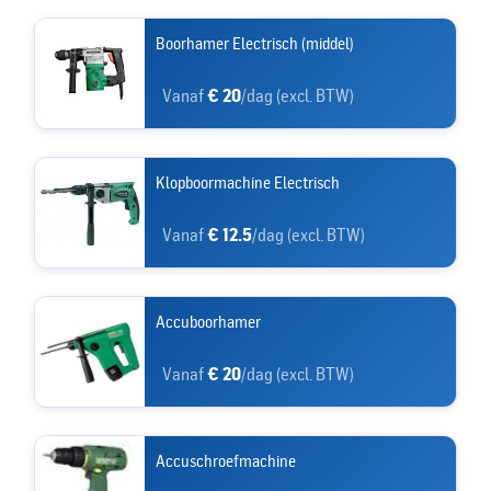
Boorhamer Electrisch (middel)
Vanaf
€ 20
/dag (excl. BTW)
Klopboormachine Electrisch
Vanaf
€ 12.5
/dag (excl. BTW)
Accuboorhamer
Vanaf
€ 20
/dag (excl. BTW)
Accuschroefmachine