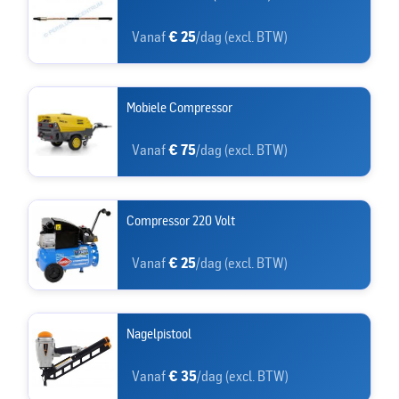
Vanaf
€ 25
/dag (excl. BTW)
Mobiele Compressor
Vanaf
€ 75
/dag (excl. BTW)
Compressor 220 Volt
Vanaf
€ 25
/dag (excl. BTW)
Nagelpistool
Vanaf
€ 35
/dag (excl. BTW)