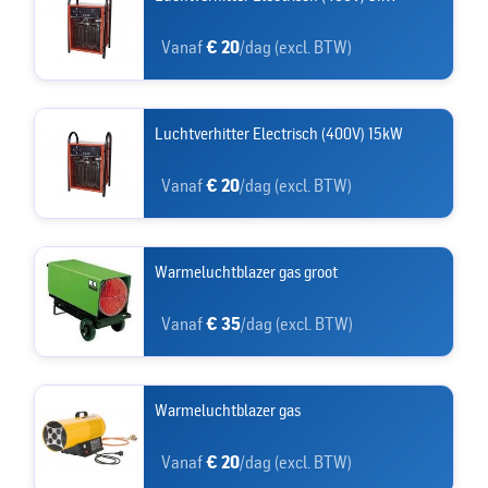
Vanaf
€ 20
/dag (excl. BTW)
Luchtverhitter Electrisch (400V) 15kW
Vanaf
€ 20
/dag (excl. BTW)
Warmeluchtblazer gas groot
Vanaf
€ 35
/dag (excl. BTW)
Warmeluchtblazer gas
Vanaf
€ 20
/dag (excl. BTW)