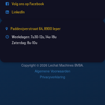
Volg ons op Facebook
LinkedIn
Paddevijverstraat 64, 8900 Ieper
Weekdagen: 7u30-12u, 14u-18u
Zaterdag: 8u-10u
Copyright © 2026 Lechat Machines BVBA.
Algemene Voorwaarden
Privacyverklaring