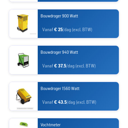
Bouwdroger 900 Watt
Vanaf
€ 25
/dag (excl. BTW)
Bouwdroger 940 Watt
Vanaf
€ 37.5
/dag (excl. BTW)
Bouwdroger 1560 Watt
Vanaf
€ 43.5
/dag (excl. BTW)
Vochtmeter